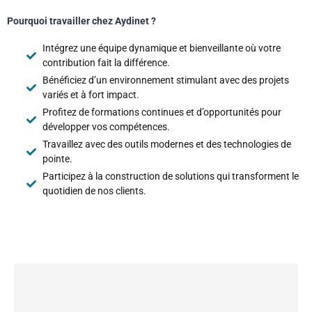
Pourquoi travailler chez Aydinet ?
Intégrez une équipe dynamique et bienveillante où votre
contribution fait la différence.
Bénéficiez d’un environnement stimulant avec des projets
variés et à fort impact.
Profitez de formations continues et d’opportunités pour
développer vos compétences.
Travaillez avec des outils modernes et des technologies de
pointe.
Participez à la construction de solutions qui transforment le
quotidien de nos clients.