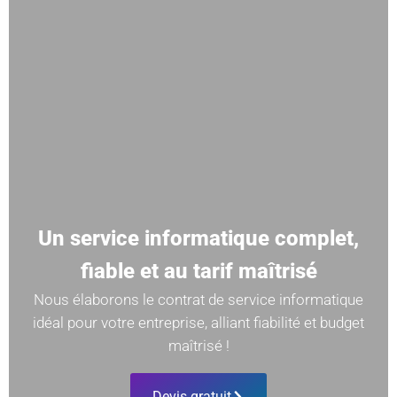
Un service informatique complet,
fiable et au tarif maîtrisé
Nous élaborons le contrat de service informatique
idéal pour votre entreprise, alliant fiabilité et budget
maîtrisé !
Devis gratuit