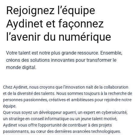
Rejoignez l’équipe
Aydinet et façonnez
l’avenir du numérique
Votre talent est notre plus grande ressource. Ensemble,
créons des solutions innovantes pour transformer le
monde digital.
Chez Aydinet, nous croyons que l’innovation naît de la collaboration
et de la diversité des talents. Nous sommes toujours à la recherche de
personnes passionnées, créatives et ambitieuses pour rejoindre notre
équipe.
Que vous soyez un développeur aguerri, un expert en cybersécurité,
un stratège en conseil informatique ou un jeune talent motivé,
Aydinet vous offre l’opportunité de contribuer à des projets
passionnants, au cœur des dernières avancées technologiques.