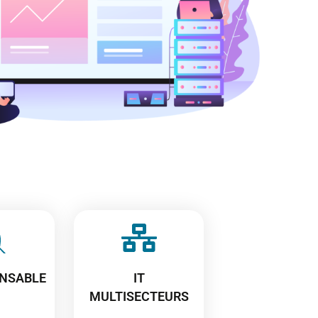
NSABLE
IT
MULTISECTEURS