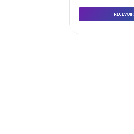
RECEVOIR