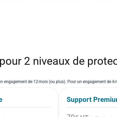
pour 2 niveaux de prote
r un engagement de 12 mois (ou plus). Pour un engagement de 6 
e
Support Premi