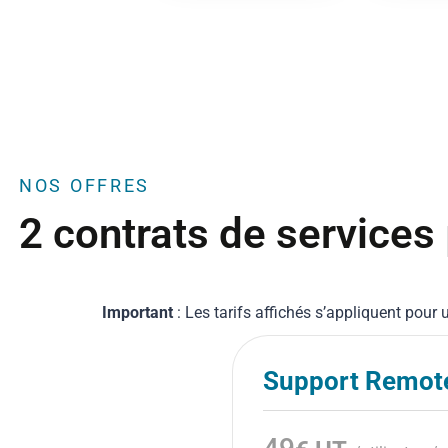
NOS OFFRES
2 contrats de services
Important
: Les tarifs affichés s’appliquent pou
Support Remot