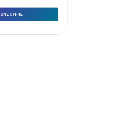
 UNE OFFRE