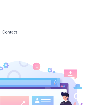
Contact